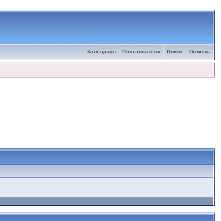
Календарь
Пользователи
Поиск
Помощь