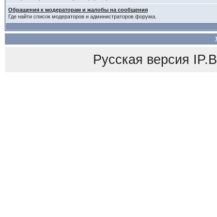
Обращения к модераторам и жалобы на сообщения
Где найти список модераторов и администраторов форума.
Русская версия
IP.