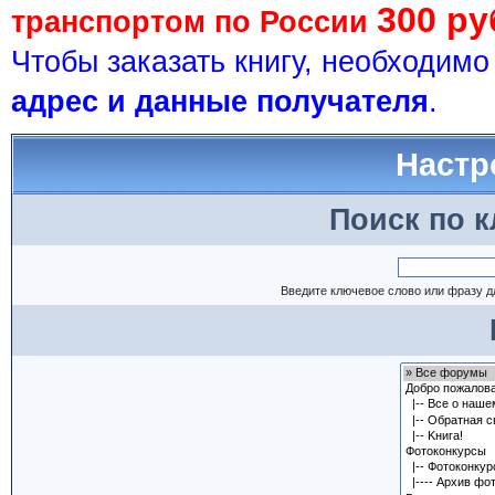
300 ру
транспортом по России
Чтобы заказать книгу, необходим
адрес и данные получателя
.
Настр
Поиск по 
Введите ключевое слово или фразу д