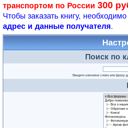
300 ру
транспортом по России
Чтобы заказать книгу, необходим
адрес и данные получателя
.
Настр
Поиск по 
Введите ключевое слово или фразу д