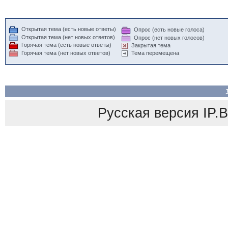
Открытая тема (есть новые ответы)
Опрос (есть новые голоса)
Открытая тема (нет новых ответов)
Опрос (нет новых голосов)
Горячая тема (есть новые ответы)
Закрытая тема
Горячая тема (нет новых ответов)
Тема перемещена
Русская версия
IP.