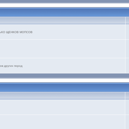
ТОЛЬКО ЩЕНКОВ МОПСОВ
ов других пород