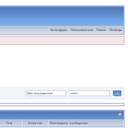
Календарь
Пользователи
Поиск
Помощь
Тем
Ответов
Последнее сообщение