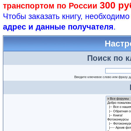
300 ру
транспортом по России
Чтобы заказать книгу, необходим
адрес и данные получателя
.
Настр
Поиск по 
Введите ключевое слово или фразу д