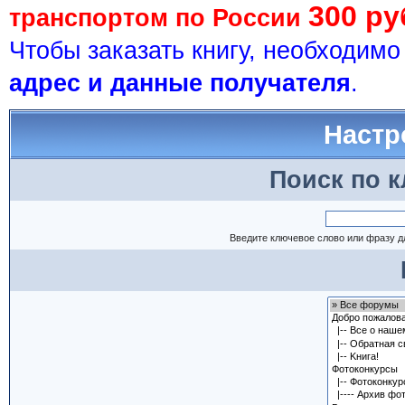
300 ру
транспортом по России
Чтобы заказать книгу, необходим
адрес и данные получателя
.
Настр
Поиск по 
Введите ключевое слово или фразу д