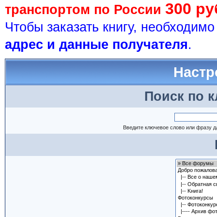
300 ру
транспортом по России
Чтобы заказать книгу, необходим
адрес и данные получателя
.
Настр
Поиск по 
Введите ключевое слово или фразу д