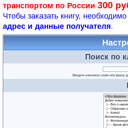
300 ру
транспортом по России
Чтобы заказать книгу, необходим
адрес и данные получателя
.
Настр
Поиск по 
Введите ключевое слово или фразу д