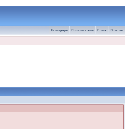
Календарь
Пользователи
Поиск
Помощь