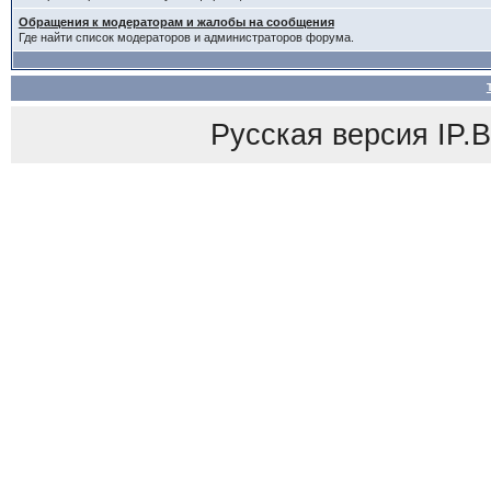
Обращения к модераторам и жалобы на сообщения
Где найти список модераторов и администраторов форума.
Русская версия
IP.