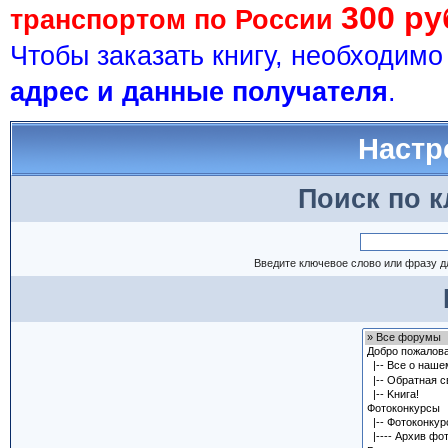
300 ру
транспортом по России
Чтобы заказать книгу, необходим
адрес и данные получателя
.
Настр
Поиск по 
Введите ключевое слово или фразу д