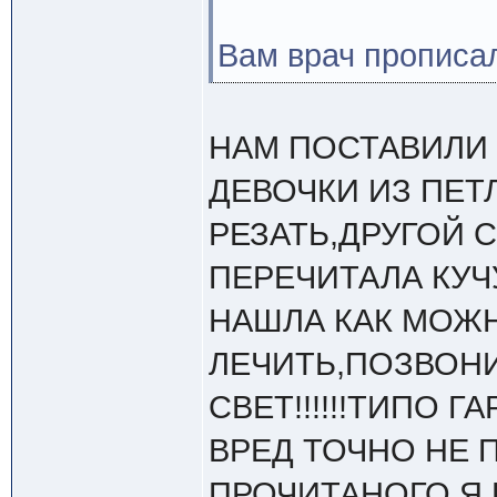
Вам врач прописа
НАМ ПОСТАВИЛИ 
ДЕВОЧКИ ИЗ ПЕТ
РЕЗАТЬ,ДРУГОЙ 
ПЕРЕЧИТАЛА КУЧ
НАШЛА КАК МОЖ
ЛЕЧИТЬ,ПОЗВОНИ
СВЕТ!!!!!!ТИПО 
ВРЕД ТОЧНО НЕ П
ПРОЧИТАНОГО Я 