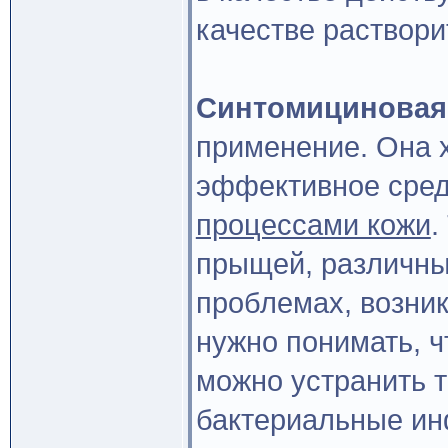
качестве раствори
Синтомициновая
применение. Она 
эффективное сред
процессами кожи
.
прыщей, различны
проблемах, возни
нужно понимать, ч
можно устранить т
бактериальные ин