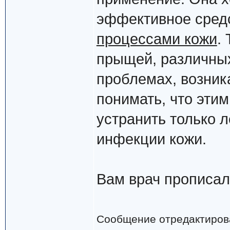
эффективное средс
процессами кожи
.
прыщей, различных
проблемах, возник
понимать, что эти
устранить только 
инфекции кожи.
Вам врач прописал
Сообщение отредактиро