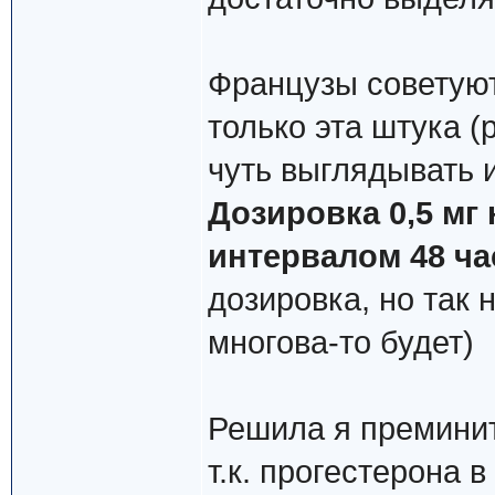
Французы советуют
только эта штука (
чуть выглядывать и
Дозировка 0,5 мг н
интервалом 48 ча
дозировка, но так 
многова-то будет)
Решила я преминит
т.к. прогестерона 