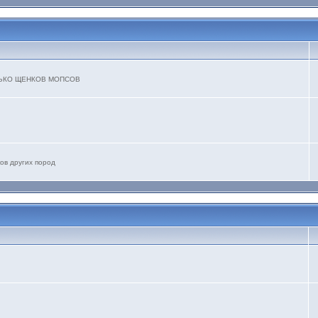
ТОЛЬКО ЩЕНКОВ МОПСОВ
ов других пород