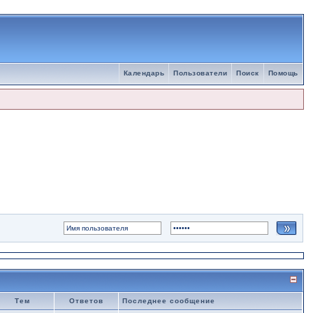
Календарь
Пользователи
Поиск
Помощь
Тем
Ответов
Последнее сообщение