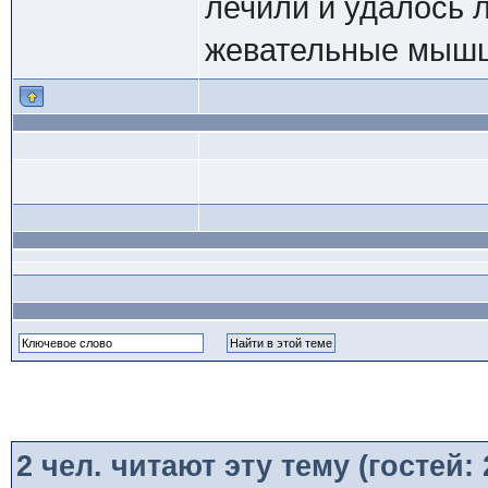
лечили и удалось 
жевательные мыш
2
чел. читают эту тему (гостей: