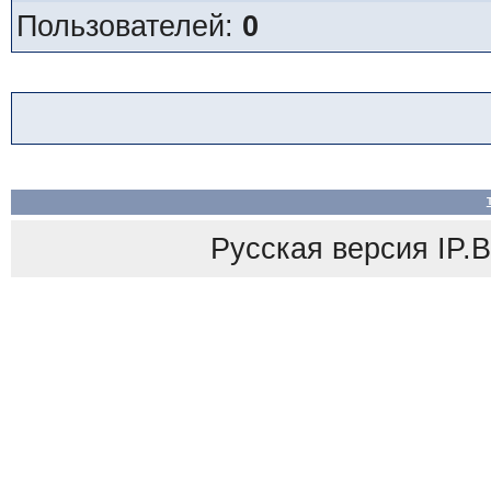
Пользователей:
0
Русская версия
IP.