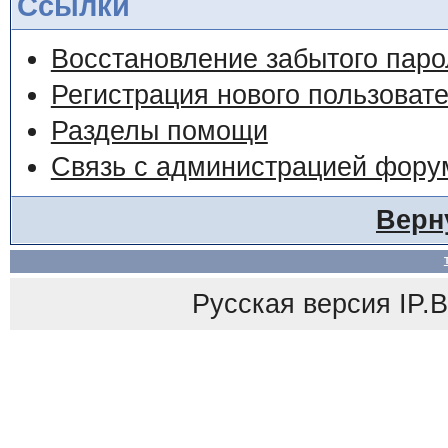
Ссылки
Восстановление забытого паро
Регистрация нового пользоват
Разделы помощи
Связь с администрацией фору
Верн
Русская версия
IP.