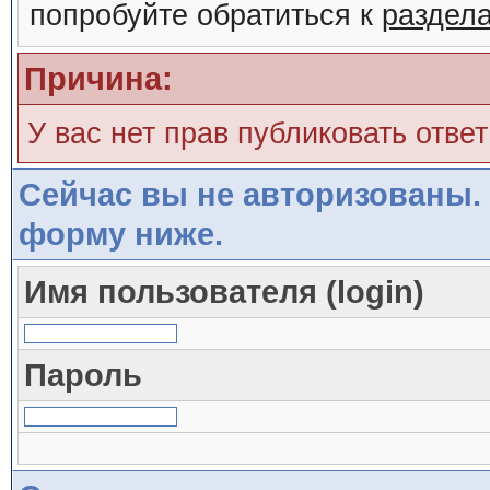
попробуйте обратиться к
раздел
Причина:
У вас нет прав публиковать ответ
Сейчас вы не авторизованы. 
форму ниже.
Имя пользователя (login)
Пароль