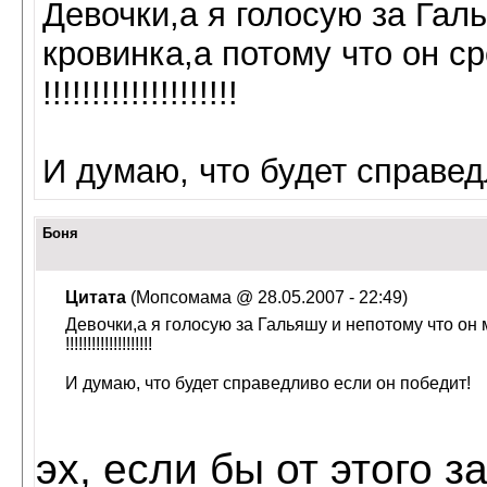
Девочки,а я голосую за Гал
кровинка,а потому что он
!!!!!!!!!!!!!!!!!!!!
И думаю, что будет справед
Боня
Цитата
(Мопсомама @ 28.05.2007 - 22:49)
Девочки,а я голосую за Гальяшу и непотому что о
!!!!!!!!!!!!!!!!!!!!
И думаю, что будет справедливо если он победит!
эх, если бы от этого 