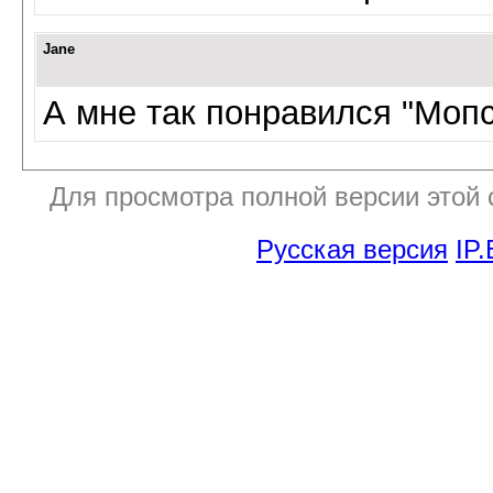
Jane
А мне так понравился "Мопс
Для просмотра полной версии этой
Русская версия
IP.