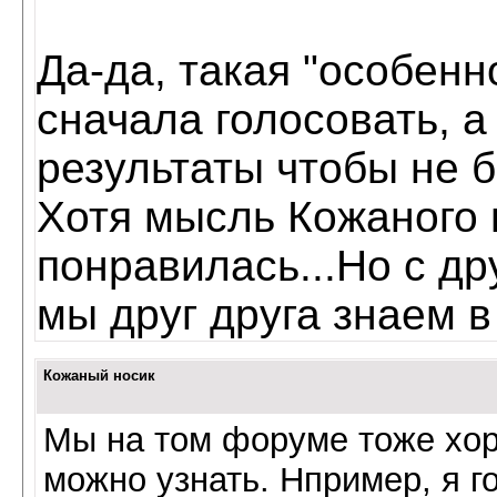
Да-да, такая "особенн
сначала голосовать, а
результаты чтобы не 
Хотя мысль Кожаного 
понравилась...Но с др
мы друг друга знаем в
Кожаный носик
Мы на том форуме тоже хор
можно узнать. Нпример, я г