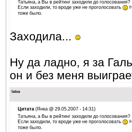
Татьяна, а Вы в рейтинг заходили до голосования?
Если заходили, то вроде уже не проголосовать
Н
тоже было.
Заходила...
Ну да ладно, я за Гал
он и без меня выигра
latsa
Цитата
(Янка @ 29.05.2007 - 14:31)
Татьяна, а Вы в рейтинг заходили до голосования?
Если заходили, то вроде уже не проголосовать
Н
тоже было.