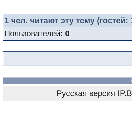
1
чел. читают эту тему (гостей:
Пользователей:
0
Русская версия
IP.