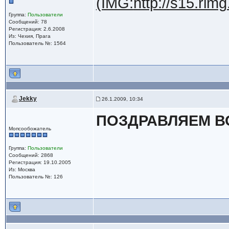
(IMG:
http://s15.ri
Группа:
Пользователи
Сообщений: 78
Регистрация: 2.6.2008
Из: Чехия, Прага
Пользователь №: 1564
Jekky
26.1.2009, 10:34
ПОЗДРАВЛЯЕМ В
Мопсообожатель
Группа:
Пользователи
Сообщений: 2868
Регистрация: 19.10.2005
Из: Москва
Пользователь №: 126